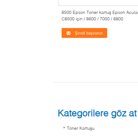
8500 Epson Toner kartuş Epson Acula
C8500 için / 8600 / 7000 / 8800
Şimdi başvurun
Kategorilere göz a
Toner Kartuşu