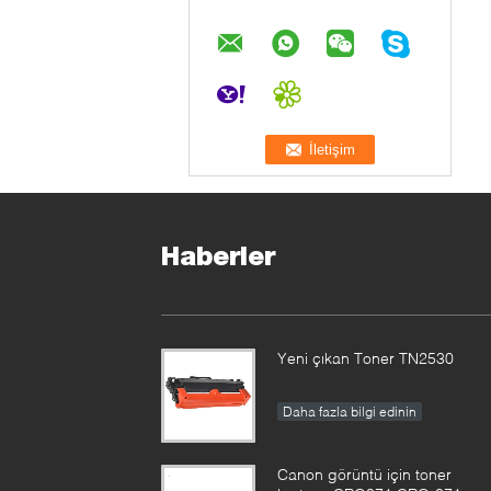
Haberler
Yeni çıkan Toner TN2530
Daha fazla bilgi edinin
Canon görüntü için toner