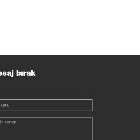
saj bırak