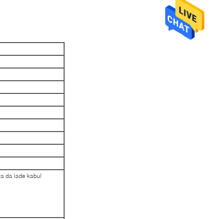
 ya da iade kabul